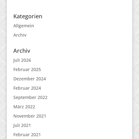
Kategorien
Allgemein
Archiv
Archiv
Juli 2026
Februar 2025
Dezember 2024
Februar 2024
September 2022
März 2022
November 2021
Juli 2021
Februar 2021