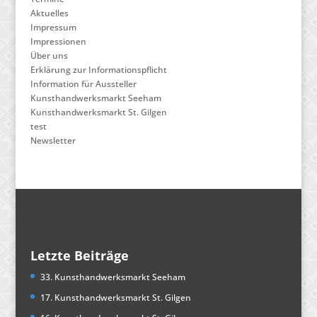
Aktuelles
Impressum
Impressionen
Über uns
Erklärung zur Informationspflicht
Information für Aussteller
Kunsthandwerksmarkt Seeham
Kunsthandwerksmarkt St. Gilgen
test
Newsletter
Letzte Beiträge
33. Kunsthandwerksmarkt Seeham
17. Kunsthandwerksmarkt St. Gilgen