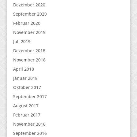
Dezember 2020
September 2020
Februar 2020
November 2019
Juli 2019
Dezember 2018
November 2018
April 2018
Januar 2018
Oktober 2017
September 2017
August 2017
Februar 2017
November 2016
September 2016