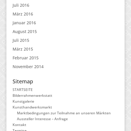
Juli 2016
März 2016
Januar 2016
August 2015
Juli 2015
März 2015
Februar 2015
November 2014
Sitemap
STARTSEITE
Bilderrahmenwerkstatt
Kunstgalerie
Kunsthandwerksmarkt
Marktbedingungen zur Teilnahme an unseren Märkten
Aussteller Interesse – Anfrage
Kontakt
Termine