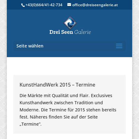
+43(0)664/41-42-734
office@dreiseengalerie.at
Seite wählen
KunstHandWerk 2015 – Termine
Die Märkte mit Qualität und Flair. Exclusives
Kunsthandwerk zwischen Tradition und
Moderne. Die Termine für 2015 stehen bereits
fest. Näheres finden Sie auf der Seite
„Termine“.