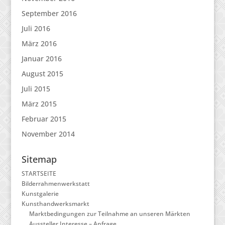
September 2016
Juli 2016
März 2016
Januar 2016
August 2015
Juli 2015
März 2015
Februar 2015
November 2014
Sitemap
STARTSEITE
Bilderrahmenwerkstatt
Kunstgalerie
Kunsthandwerksmarkt
Marktbedingungen zur Teilnahme an unseren Märkten
Aussteller Interesse – Anfrage