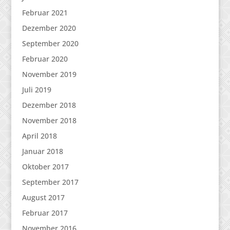
Februar 2021
Dezember 2020
September 2020
Februar 2020
November 2019
Juli 2019
Dezember 2018
November 2018
April 2018
Januar 2018
Oktober 2017
September 2017
August 2017
Februar 2017
November 2016