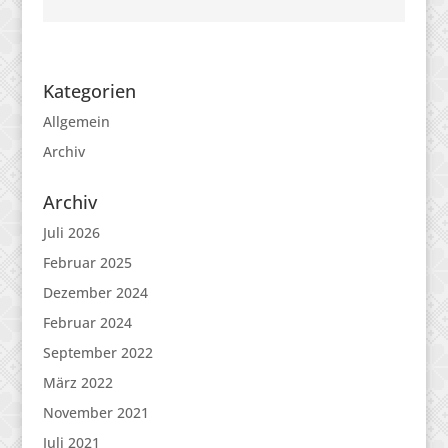
Kategorien
Allgemein
Archiv
Archiv
Juli 2026
Februar 2025
Dezember 2024
Februar 2024
September 2022
März 2022
November 2021
Juli 2021