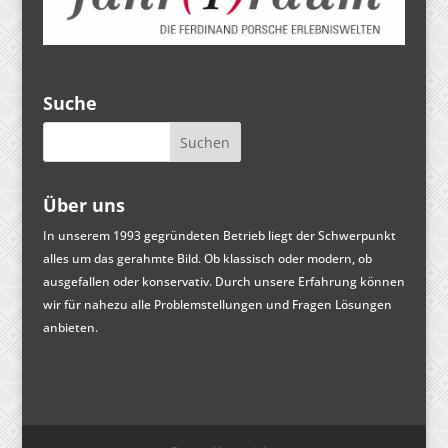
Suche
Über uns
In unserem 1993 gegründeten Betrieb liegt der Schwerpunkt
alles um das gerahmte Bild. Ob klassisch oder modern, ob
ausgefallen oder konservativ. Durch unsere Erfahrung können
wir für nahezu alle Problemstellungen und Fragen Lösungen
anbieten.