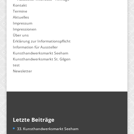
Kontakt
Termine
Aktuelles
Impressum
Impressionen
Über uns
Erklärung zur Informationspflicht
Information für Aussteller
Kunsthandwerksmarkt Seeham
Kunsthandwerksmarkt St. Gilgen
test
Newsletter
Letzte Beiträge
33. Kunsthandwerksmarkt Seeham