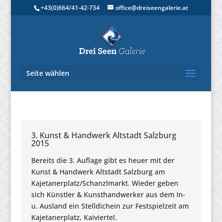
+43(0)664/41-42-734
office@dreiseengalerie.at
Seite wählen
3. Kunst & Handwerk Altstadt Salzburg
2015
Bereits die 3. Auflage gibt es heuer mit der
Kunst & Handwerk Altstadt Salzburg am
Kajetanerplatz/Schanzlmarkt. Wieder geben
sich Künstler & Kunsthandwerker aus dem In-
u. Ausland ein Stelldichein zur Festspielzeit am
Kajetanerplatz, Kaiviertel.