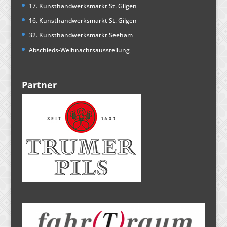
17. Kunsthandwerksmarkt St. Gilgen
16. Kunsthandwerksmarkt St. Gilgen
32. Kunsthandwerksmarkt Seeham
Abschieds-Weihnachtsausstellung
Partner