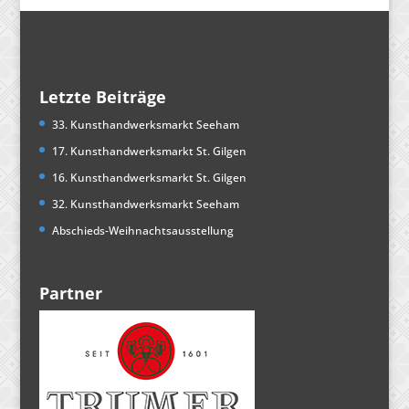
Letzte Beiträge
33. Kunsthandwerksmarkt Seeham
17. Kunsthandwerksmarkt St. Gilgen
16. Kunsthandwerksmarkt St. Gilgen
32. Kunsthandwerksmarkt Seeham
Abschieds-Weihnachtsausstellung
Partner