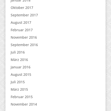
Januar 2018
Oktober 2017
September 2017
August 2017
Februar 2017
November 2016
September 2016
Juli 2016
März 2016
Januar 2016
August 2015
Juli 2015
März 2015
Februar 2015
November 2014