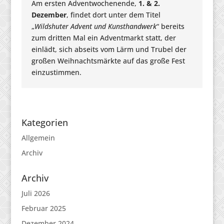
Am ersten Adventwochenende,
1. & 2.
Dezember
, findet dort unter dem Titel
„
Wildshuter Advent und Kunsthandwerk
“ bereits
zum dritten Mal ein Adventmarkt statt, der
einlädt, sich abseits vom Lärm und Trubel der
großen Weihnachtsmärkte auf das große Fest
einzustimmen.
Kategorien
Allgemein
Archiv
Archiv
Juli 2026
Februar 2025
Dezember 2024