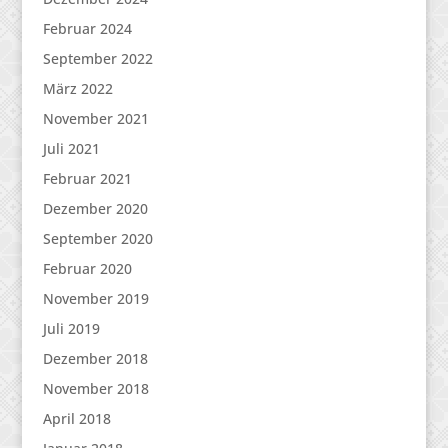
Februar 2024
September 2022
März 2022
November 2021
Juli 2021
Februar 2021
Dezember 2020
September 2020
Februar 2020
November 2019
Juli 2019
Dezember 2018
November 2018
April 2018