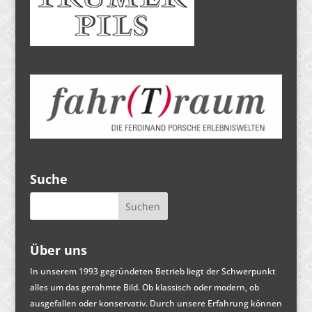
Suche
Über uns
In unserem 1993 gegründeten Betrieb liegt der Schwerpunkt
alles um das gerahmte Bild. Ob klassisch oder modern, ob
ausgefallen oder konservativ. Durch unsere Erfahrung können