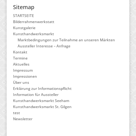
Sitemap
STARTSEITE
Bilderrahmenwerkstatt
Kunstgalerie
Kunsthandwerksmarkt
Marktbedingungen zur Teilnahme an unseren Märkten
Aussteller Interesse – Anfrage
Kontakt
Termine
Aktuelles
Impressum
Impressionen
Über uns
Erklärung zur Informationspflicht
Information für Aussteller
Kunsthandwerksmarkt Seeham
Kunsthandwerksmarkt St. Gilgen
test
Newsletter