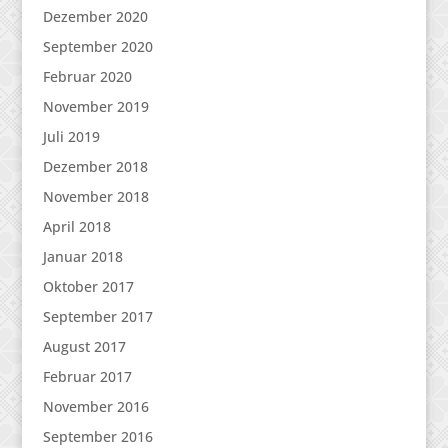
Dezember 2020
September 2020
Februar 2020
November 2019
Juli 2019
Dezember 2018
November 2018
April 2018
Januar 2018
Oktober 2017
September 2017
August 2017
Februar 2017
November 2016
September 2016