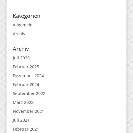
Kategorien
Allgemein
Archiv
Archiv
Juli 2026
Februar 2025
Dezember 2024
Februar 2024
September 2022
März 2022
November 2021
Juli 2021
Februar 2021