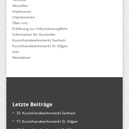
Aktuelles
Impressum
Impressionen
Über uns
Erklärung zur Informationspflicht
Information für Aussteller
Kunsthandwerksmarkt Seeham
Kunsthandwerksmarkt St. Gilgen
test
Newsletter
Letzte Beiträge
33. Kunsthandwerksmarkt Seeham
17. Kunsthandwerksmarkt St. Gilgen