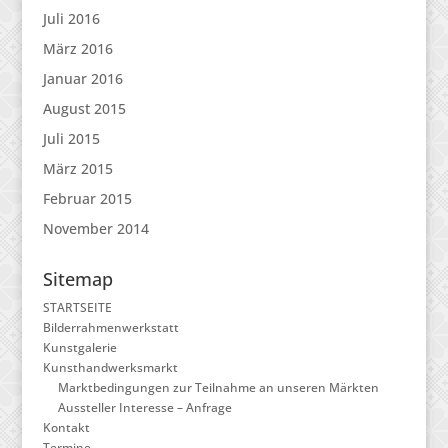
Juli 2016
März 2016
Januar 2016
August 2015
Juli 2015
März 2015
Februar 2015
November 2014
Sitemap
STARTSEITE
Bilderrahmenwerkstatt
Kunstgalerie
Kunsthandwerksmarkt
Marktbedingungen zur Teilnahme an unseren Märkten
Aussteller Interesse – Anfrage
Kontakt
Termine